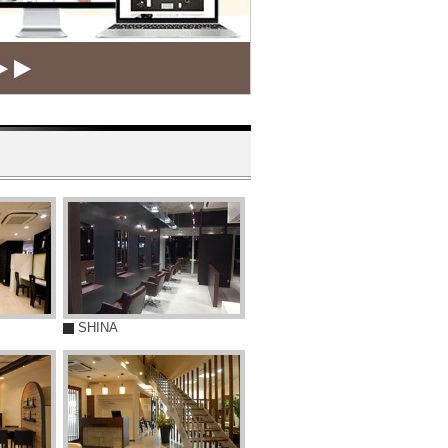
SHINA