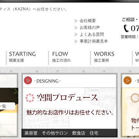
ィス（KAZNA）へお任せください。
会社概要
お客様の声
よくある質問
事業計画書見本
S一覧