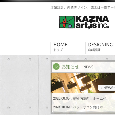
店舗設計、内装デザイン、施工は一奈アーテ
» NEW
2026.08.05：
動物病院向けホームペ…
2024.10.09：
ペットサロン向けホー…