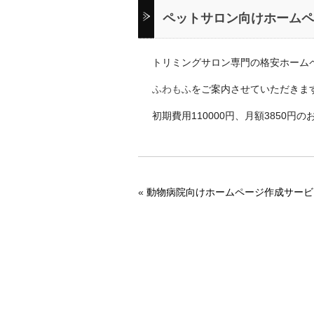
ペットサロン向けホームペ
トリミングサロン専門の格安ホーム
ふわもふ
をご案内させていただきま
初期費用110000円、月額3850
«
動物病院向けホームページ作成サービ