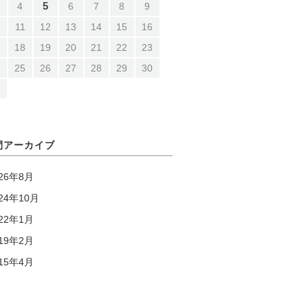
5
4
6
7
8
9
0
11
12
13
14
15
16
7
18
19
20
21
22
23
4
25
26
27
28
29
30
1
月
月間アーカイブ
026年8月
24年10月
022年1月
019年2月
015年4月