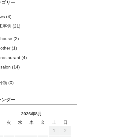
テゴリー
ws
(4)
工事例
(21)
house
(2)
other
(1)
restaurant
(4)
salon
(14)
分類
(0)
レンダー
2026年8月
火
水
木
金
土
日
1
2