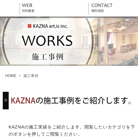
HOME
>
施工事例
KAZNAの施工実績をご紹介します。閲覧したいカテゴリを下
のボタンを押してご閲覧ください。