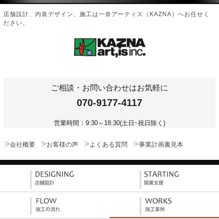
店舗設計、内装デザイン、施工は一奈アーティス（KAZNA）へお任せく
ださい。
ご相談・お問い合わせはお気軽に
070-9177-4117
営業時間：9:30～18:30(土日･祝日除く)
会社概要
お客様の声
よくある質問
事業計画書見本